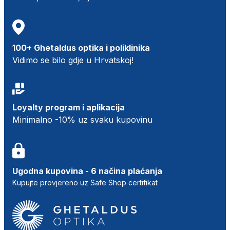
100+ Ghetaldus optika i poliklinika
Vidimo se bilo gdje u Hrvatskoj!
Loyalty program i aplikacija
Minimalno -10% uz svaku kupovinu
Ugodna kupovina - 6 načina plaćanja
Kupujte provjereno uz Safe Shop certifikat