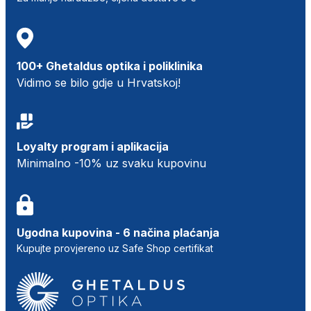
100+ Ghetaldus optika i poliklinika
Vidimo se bilo gdje u Hrvatskoj!
Loyalty program i aplikacija
Minimalno -10% uz svaku kupovinu
Ugodna kupovina - 6 načina plaćanja
Kupujte provjereno uz Safe Shop certifikat