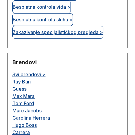
Besplatna kontrola vida >
Besplatna kontrola sluha >
Zakazivanje specijalističkog pregleda >
Brendovi
Svi brendovi >
Ray Ban
Guess
Max Mara
Tom Ford
Marc Jacobs
Carolina Herrera
Hugo Boss
Carrera