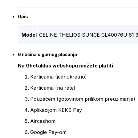
Opis
Model
CELINE THELIOS SUNCE CL40076U 61 
6 načina sigurnog plaćanja
Na Ghetaldus webshopu možete platiti
Karticama (jednokratno)
Karticama (na rate)
Pouzećem (gotovinom prilikom preuzimanja)
Aplikacijom KEKS Pay
Aircashom
Google Pay-om