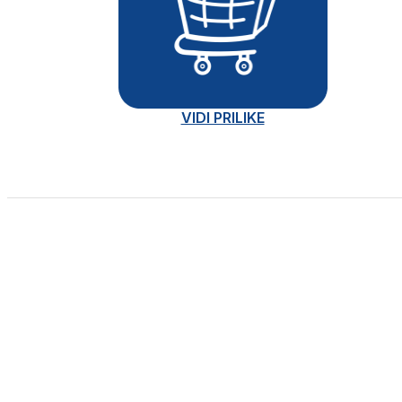
VIDI PRILIKE