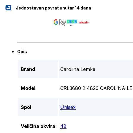
Jednostavan povrat unutar 14 dana
Opis
Brand
Carolina Lemke
Model
CRL3680 2 4820 CAROLINA 
Spol
Unisex
Veličina okvira
48