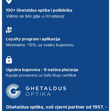
100+ Ghetaldus optika i poliklinika
Vidimo se bilo gdje u Hrvatskoj!
Loyalty program i aplikacija
Minimalno -10% uz svaku kupovinu
Ugodna kupovina - 6 načina plaćanja
Kupujte provjereno uz Safe Shop certifikat
Ghetaldus optika, vaš vjerni partner od 1957.
–