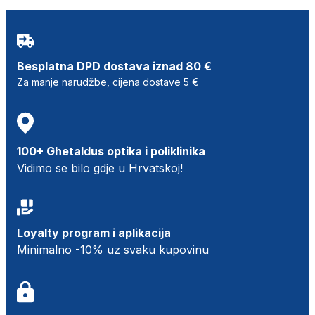
Besplatna DPD dostava iznad 80 €
Za manje narudžbe, cijena dostave 5 €
100+ Ghetaldus optika i poliklinika
Vidimo se bilo gdje u Hrvatskoj!
Loyalty program i aplikacija
Minimalno -10% uz svaku kupovinu