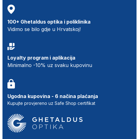
100+ Ghetaldus optika i poliklinika
Vidimo se bilo gdje u Hrvatskoj!
Loyalty program i aplikacija
Minimalno -10% uz svaku kupovinu
Ugodna kupovina - 6 načina plaćanja
Kupujte provjereno uz Safe Shop certifikat