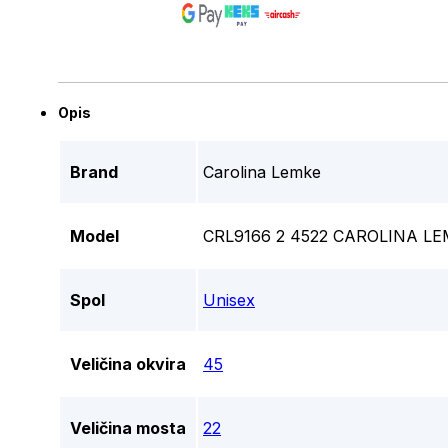
Opis
Brand
Carolina Lemke
Model
CRL9166 2 4522 CAROLINA 
Spol
Unisex
Veličina okvira
45
Veličina mosta
22