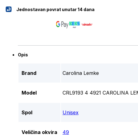
Jednostavan povrat unutar 14 dana
Opis
Brand
Carolina Lemke
Model
CRL9193 4 4921 CAROLINA 
Spol
Unisex
Veličina okvira
49