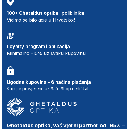
100+ Ghetaldus optika i poliklinika
Vidimo se bilo gdje u Hrvatskoj!
Loyalty program i aplikacija
Minimalno -10% uz svaku kupovinu
Ugodna kupovina - 6 načina plaćanja
Kupujte provjereno uz Safe Shop certifikat
Ghetaldus optika, vaš vjerni partner od 1957.
–