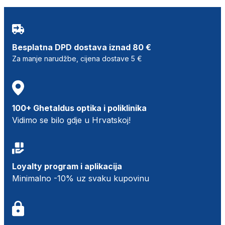
Besplatna DPD dostava iznad 80 €
Za manje narudžbe, cijena dostave 5 €
100+ Ghetaldus optika i poliklinika
Vidimo se bilo gdje u Hrvatskoj!
Loyalty program i aplikacija
Minimalno -10% uz svaku kupovinu