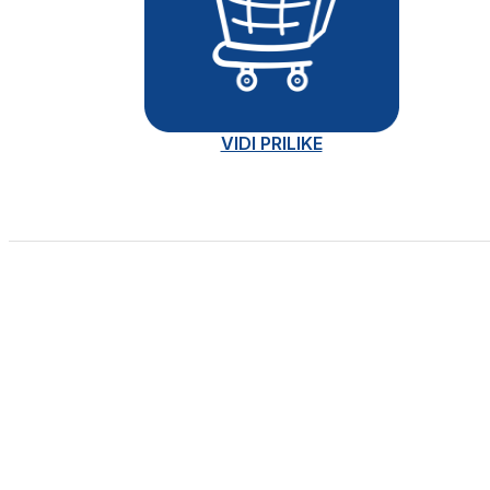
VIDI PRILIKE