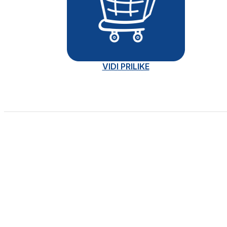
VIDI PRILIKE