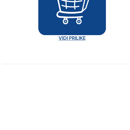
VIDI PRILIKE