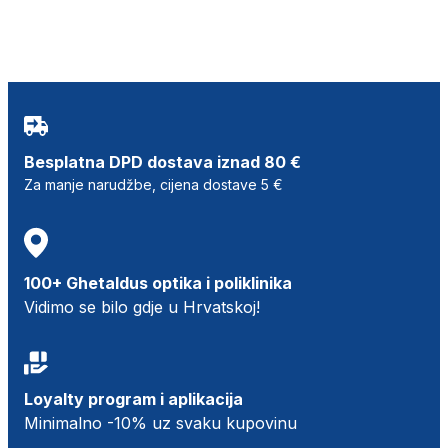
Besplatna DPD dostava iznad 80 €
Za manje narudžbe, cijena dostave 5 €
100+ Ghetaldus optika i poliklinika
Vidimo se bilo gdje u Hrvatskoj!
Loyalty program i aplikacija
Minimalno -10% uz svaku kupovinu