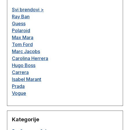
Svi brendovi >
Ray Ban
Guess
Polaroid
Max Mara
Tom Ford
Marc Jacobs
Carolina Herrera
Hugo Boss
Carrera
Isabel Marant
Prada
Vogue
Kategorije