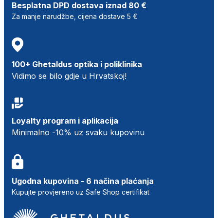
Besplatna DPD dostava iznad 80 €
Za manje narudžbe, cijena dostave 5 €
100+ Ghetaldus optika i poliklinika
Vidimo se bilo gdje u Hrvatskoj!
Loyalty program i aplikacija
Minimalno -10% uz svaku kupovinu
Ugodna kupovina - 6 načina plaćanja
Kupujte provjereno uz Safe Shop certifikat