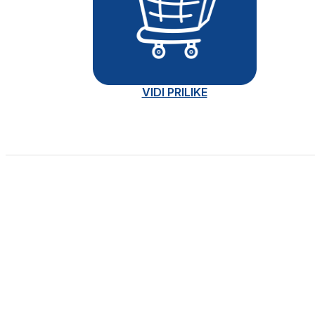
VIDI PRILIKE