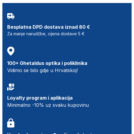
Besplatna DPD dostava iznad 80 €
Za manje narudžbe, cijena dostave 5 €
100+ Ghetaldus optika i poliklinika
Vidimo se bilo gdje u Hrvatskoj!
Loyalty program i aplikacija
Minimalno -10% uz svaku kupovinu