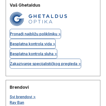
Vaš Ghetaldus
Pronađi najbližu polikliniku >
Besplatna kontrola vida >
Besplatna kontrola sluha >
Zakazivanje specijalističkog pregleda >
Brendovi
Svi brendovi >
Ray Ban