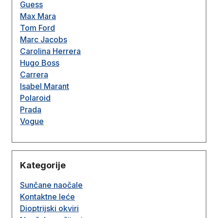
Guess
Max Mara
Tom Ford
Marc Jacobs
Carolina Herrera
Hugo Boss
Carrera
Isabel Marant
Polaroid
Prada
Vogue
Kategorije
Sunčane naočale
Kontaktne leće
Dioptrijski okviri