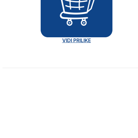
VIDI PRILIKE