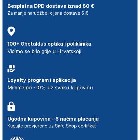
Besplatna DPD dostava iznad 80 €
Za manje narudžbe, cijena dostave 5 €
100+ Ghetaldus optika i poliklinika
Vidimo se bilo gdje u Hrvatskoj!
Loyalty program i aplikacija
Minimalno -10% uz svaku kupovinu
Ugodna kupovina - 6 načina plaćanja
Kupujte provjereno uz Safe Shop certifikat