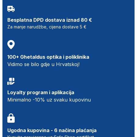
Besplatna DPD dostava iznad 80 €
Za manje narudžbe, cijena dostave 5 €
100+ Ghetaldus optika i poliklinika
Vidimo se bilo gdje u Hrvatskoj!
Loyalty program i aplikacija
Minimalno -10% uz svaku kupovinu
Ugodna kupovina - 6 načina plaćanja