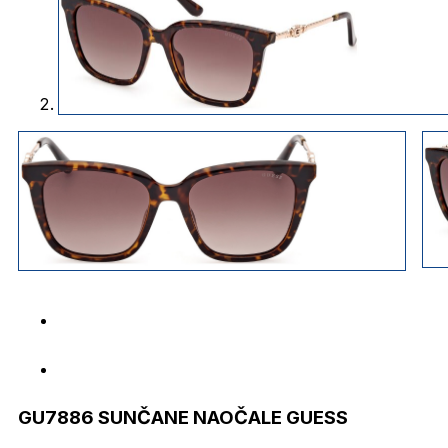
GU7886 SUNČANE NAOČALE GUESS