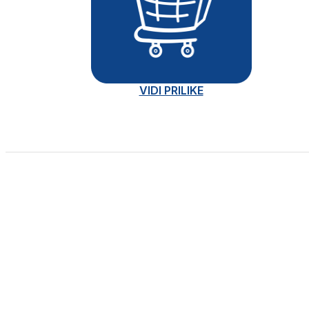
VIDI PRILIKE