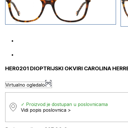
HER0201 DIOPTRIJSKI OKVIRI CAROLINA HERR
Virtualno ogledalo
✓ Proizvod je dostupan u poslovnicama
Vidi popis poslovnica >