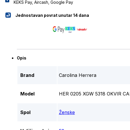
KEKS Pay, Aircash, Google Pay
Jednostavan povrat unutar 14 dana
Opis
Brand
Carolina Herrera
Model
HER 0205 XGW 5318 OKVIR C
Spol
Ženske