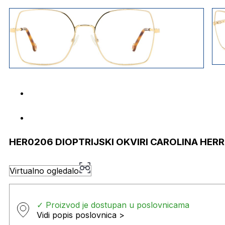
HER0206 DIOPTRIJSKI OKVIRI CAROLINA HER
Virtualno ogledalo
✓ Proizvod je dostupan u poslovnicama
Vidi popis poslovnica >