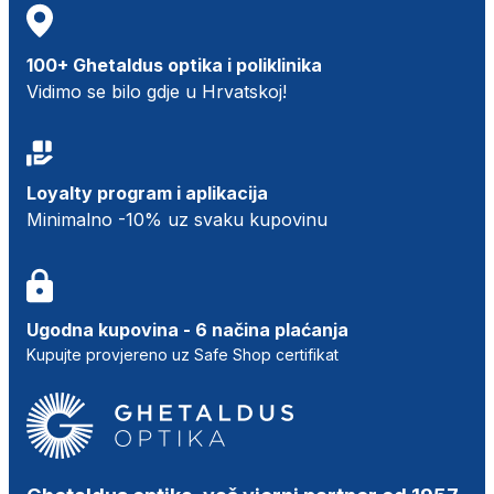
100+ Ghetaldus optika i poliklinika
Vidimo se bilo gdje u Hrvatskoj!
Loyalty program i aplikacija
Minimalno -10% uz svaku kupovinu
Ugodna kupovina - 6 načina plaćanja
Kupujte provjereno uz Safe Shop certifikat