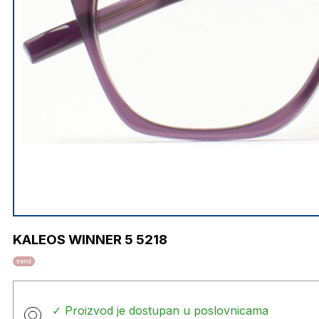
KALEOS WINNER 5 5218
trend
✓ Proizvod je dostupan u poslovnicama