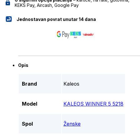
KEKS Pay, Aircash, Google Pay
Jednostavan povrat unutar 14 dana
Opis
Brand
Kaleos
Model
KALEOS WINNER 5 5218
Spol
Ženske