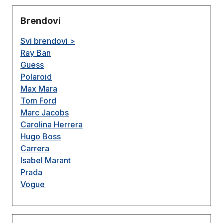
Brendovi
Svi brendovi >
Ray Ban
Guess
Polaroid
Max Mara
Tom Ford
Marc Jacobs
Carolina Herrera
Hugo Boss
Carrera
Isabel Marant
Prada
Vogue