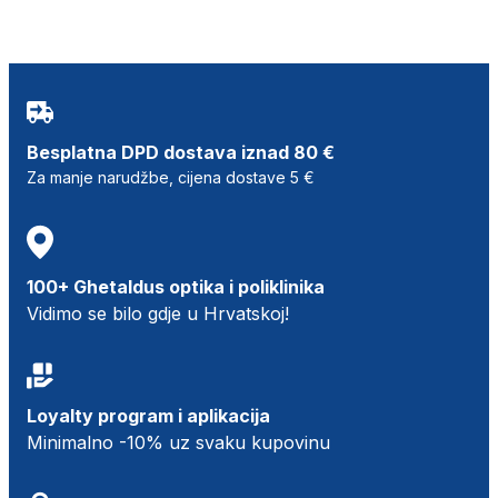
Besplatna DPD dostava iznad 80 €
Za manje narudžbe, cijena dostave 5 €
100+ Ghetaldus optika i poliklinika
Vidimo se bilo gdje u Hrvatskoj!
Loyalty program i aplikacija
Minimalno -10% uz svaku kupovinu