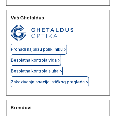
Vaš Ghetaldus
Pronađi najbližu polikliniku >
Besplatna kontrola vida >
Besplatna kontrola sluha >
Zakazivanje specijalističkog pregleda >
Brendovi