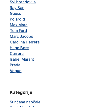
Svi brendovi >
Ray Ban
Guess
Polaroid
Max Mara
Tom Ford
Marc Jacobs
Carolina Herrera
Hugo Boss
Carrera
Isabel Marant
Prada
Vogue
Kategorije
Sunčane naočale