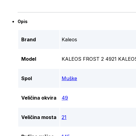
Opis
Brand
Kaleos
Model
KALEOS FROST 2 4921 KALEO
Spol
Muške
Veličina okvira
49
Veličina mosta
21