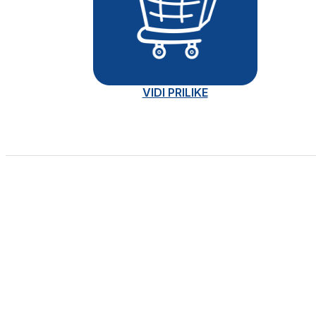
VIDI PRILIKE