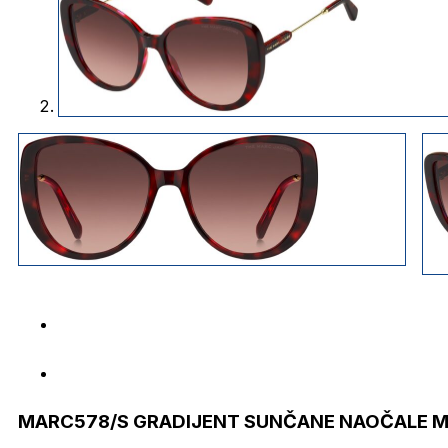
MARC578/S GRADIJENT SUNČANE NAOČALE 