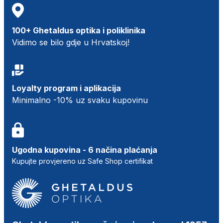
100+ Ghetaldus optika i poliklinika
Vidimo se bilo gdje u Hrvatskoj!
Loyalty program i aplikacija
Minimalno -10% uz svaku kupovinu
Ugodna kupovina - 6 načina plaćanja
Kupujte provjereno uz Safe Shop certifikat