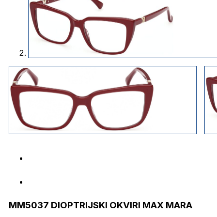
MM5037 DIOPTRIJSKI OKVIRI MAX MARA