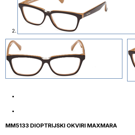
MM5133 DIOPTRIJSKI OKVIRI MAXMARA