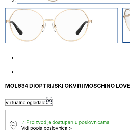
MOL634 DIOPTRIJSKI OKVIRI MOSCHINO LOVE
Virtualno ogledalo
✓ Proizvod je dostupan u poslovnicama
Vidi popis poslovnica >