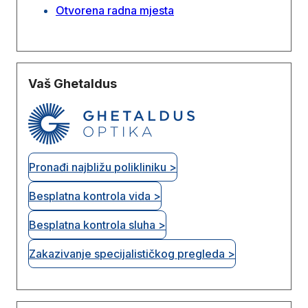
Otvorena radna mjesta
Vaš Ghetaldus
Pronađi najbližu polikliniku >
Besplatna kontrola vida >
Besplatna kontrola sluha >
Zakazivanje specijalističkog pregleda >