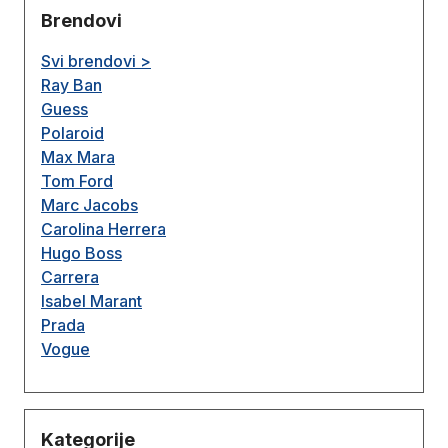
Brendovi
Svi brendovi >
Ray Ban
Guess
Polaroid
Max Mara
Tom Ford
Marc Jacobs
Carolina Herrera
Hugo Boss
Carrera
Isabel Marant
Prada
Vogue
Kategorije