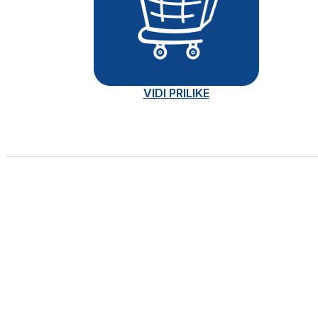
VIDI PRILIKE