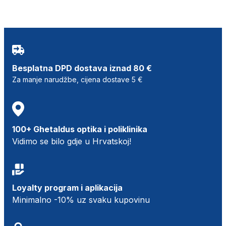
Besplatna DPD dostava iznad 80 €
Za manje narudžbe, cijena dostave 5 €
100+ Ghetaldus optika i poliklinika
Vidimo se bilo gdje u Hrvatskoj!
Loyalty program i aplikacija
Minimalno -10% uz svaku kupovinu