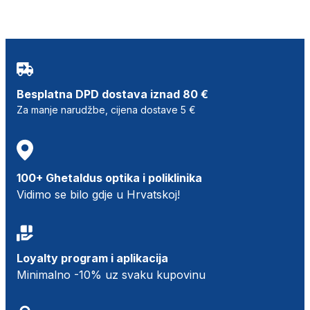
Besplatna DPD dostava iznad 80 €
Za manje narudžbe, cijena dostave 5 €
100+ Ghetaldus optika i poliklinika
Vidimo se bilo gdje u Hrvatskoj!
Loyalty program i aplikacija
Minimalno -10% uz svaku kupovinu