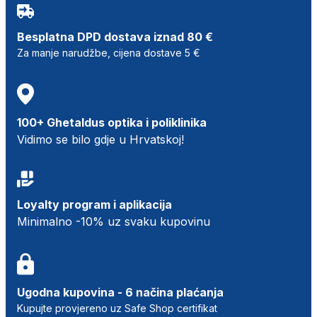
Besplatna DPD dostava iznad 80 €
Za manje narudžbe, cijena dostave 5 €
100+ Ghetaldus optika i poliklinika
Vidimo se bilo gdje u Hrvatskoj!
Loyalty program i aplikacija
Minimalno -10% uz svaku kupovinu
Ugodna kupovina - 6 načina plaćanja
Kupujte provjereno uz Safe Shop certifikat