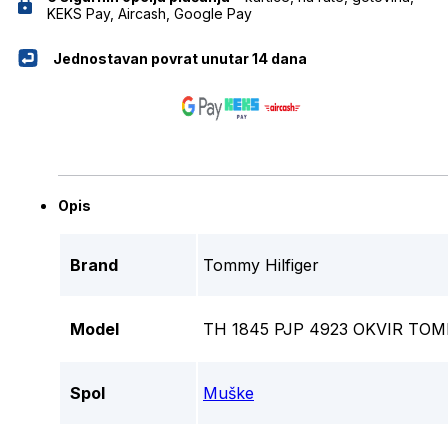
KEKS Pay, Aircash, Google Pay
Jednostavan povrat unutar 14 dana
Opis
Brand
Tommy Hilfiger
Model
TH 1845 PJP 4923 OKVIR TO
Spol
Muške