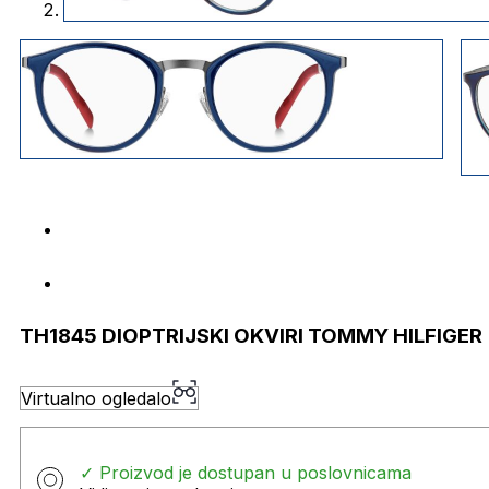
TH1845 DIOPTRIJSKI OKVIRI TOMMY HILFIGER
Virtualno ogledalo
✓ Proizvod je dostupan u poslovnicama