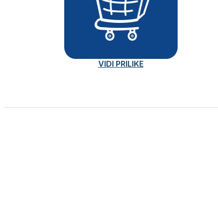
VIDI PRILIKE