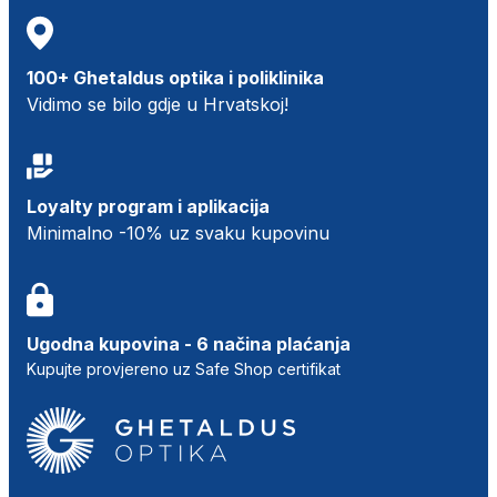
100+ Ghetaldus optika i poliklinika
Vidimo se bilo gdje u Hrvatskoj!
Loyalty program i aplikacija
Minimalno -10% uz svaku kupovinu
Ugodna kupovina - 6 načina plaćanja
Kupujte provjereno uz Safe Shop certifikat