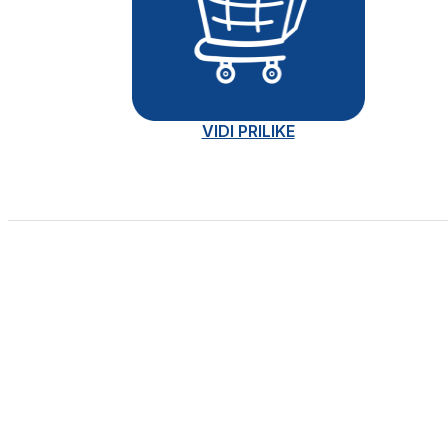
VIDI PRILIKE