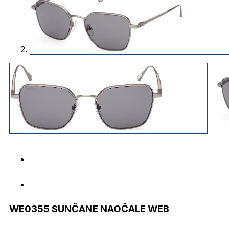
WE0355 SUNČANE NAOČALE WEB