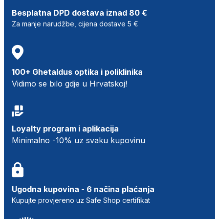
Besplatna DPD dostava iznad 80 €
Za manje narudžbe, cijena dostave 5 €
100+ Ghetaldus optika i poliklinika
Vidimo se bilo gdje u Hrvatskoj!
Loyalty program i aplikacija
Minimalno -10% uz svaku kupovinu
Ugodna kupovina - 6 načina plaćanja
Kupujte provjereno uz Safe Shop certifikat