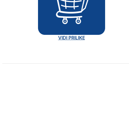
VIDI PRILIKE