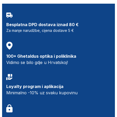
Besplatna DPD dostava iznad 80 €
Za manje narudžbe, cijena dostave 5 €
100+ Ghetaldus optika i poliklinika
Vidimo se bilo gdje u Hrvatskoj!
Loyalty program i aplikacija
Minimalno -10% uz svaku kupovinu