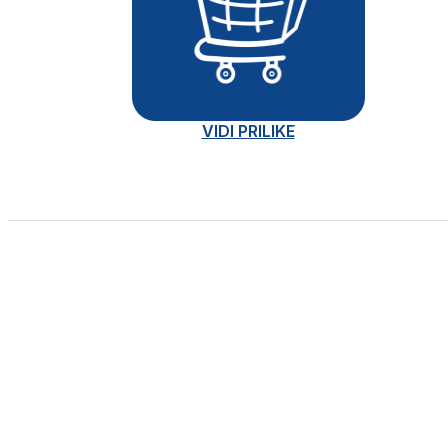
VIDI PRILIKE