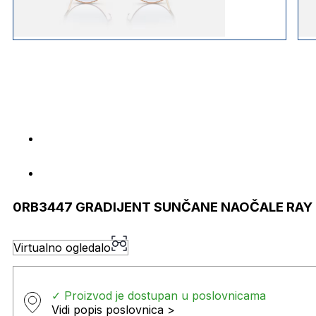
0RB3447 GRADIJENT SUNČANE NAOČALE RAY
Virtualno ogledalo
✓ Proizvod je dostupan u poslovnicama
Vidi popis poslovnica >