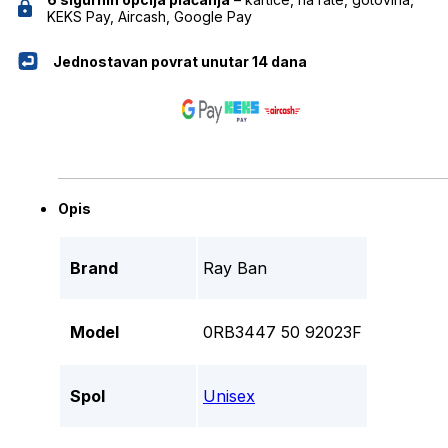
KEKS Pay, Aircash, Google Pay
Jednostavan povrat unutar 14 dana
Opis
Brand
Ray Ban
Model
0RB3447 50 92023F
Spol
Unisex