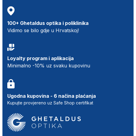
100+ Ghetaldus optika i poliklinika
Vidimo se bilo gdje u Hrvatskoj!
Loyalty program i aplikacija
Minimalno -10% uz svaku kupovinu
Ugodna kupovina - 6 načina plaćanja
Kupujte provjereno uz Safe Shop certifikat