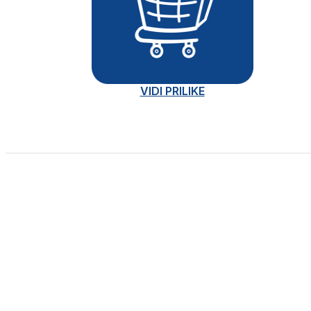
VIDI PRILIKE