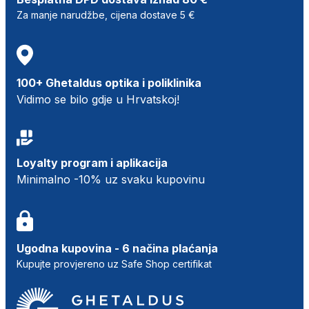
Za manje narudžbe, cijena dostave 5 €
100+ Ghetaldus optika i poliklinika
Vidimo se bilo gdje u Hrvatskoj!
Loyalty program i aplikacija
Minimalno -10% uz svaku kupovinu
Ugodna kupovina - 6 načina plaćanja
Kupujte provjereno uz Safe Shop certifikat