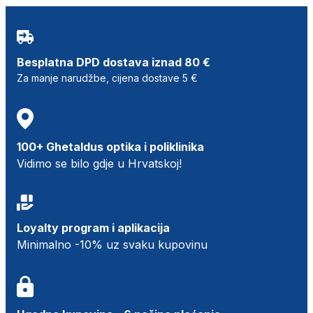
Besplatna DPD dostava iznad 80 €
Za manje narudžbe, cijena dostave 5 €
100+ Ghetaldus optika i poliklinika
Vidimo se bilo gdje u Hrvatskoj!
Loyalty program i aplikacija
Minimalno -10% uz svaku kupovinu